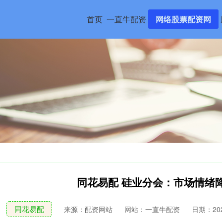
首页
一直牛配资
网络股票配资网
同花易配 硅业分会：市场情绪
同花易配
来源：配资网站
网站：一直牛配资
日期：2025