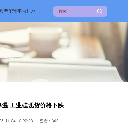
股票配资平台排名
降温 工业硅现货价格下跌
-11-24 12:22:28
查看：306