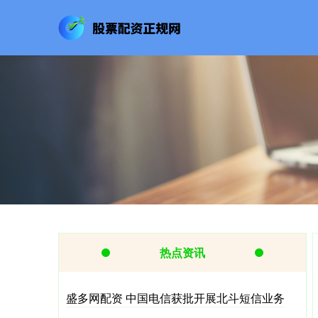
热点资讯
盛多网配资 中国电信获批开展北斗短信业务