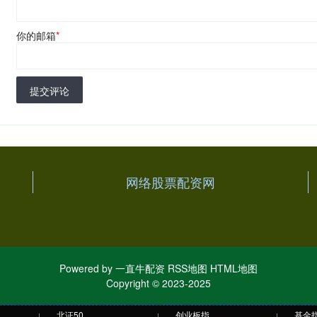
你的邮箱
*
提交评论
网络股票配资网
Powered by
一直牛配资
RSS地图
HTML地图
Copyright
© 2023-2025
北证50
创业板指
基金