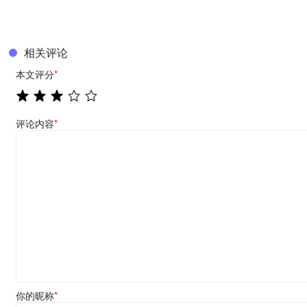
相关评论
本文评分
*
评论内容
*
你的昵称
*