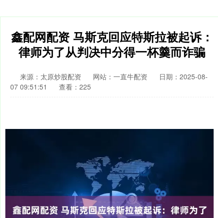
鑫配网配资 马斯克回应特斯拉被起诉：
律师为了从判决中分得一杯羹而诈骗
来源：太原炒股配资
网站：一直牛配资
日期：2025-08-
07 09:51:51
查看：225