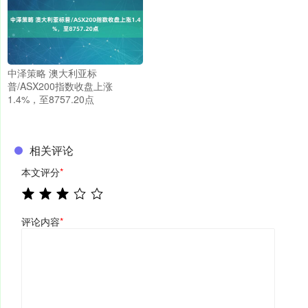
中泽策略 澳大利亚标
普/ASX200指数收盘上涨
1.4%，至8757.20点
相关评论
本文评分
*
评论内容
*