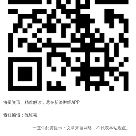
海量资讯、精准解读，尽在新浪财经APP
责任编辑：陈钰嘉
一直牛配资提示：文章来自网络，不代表本站观点。