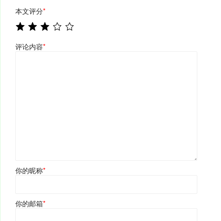
本文评分
*
评论内容
*
你的昵称
*
你的邮箱
*