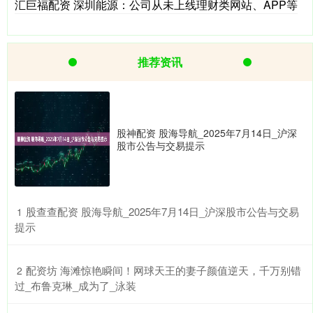
汇巨福配资 深圳能源：公司从未上线理财类网站、APP等
推荐资讯
股神配资 股海导航_2025年7月14日_沪深
股市公告与交易提示
​股查查配资 股海导航_2025年7月14日_沪深股市公告与交易
1
提示
​配资坊 海滩惊艳瞬间！网球天王的妻子颜值逆天，千万别错
2
过_布鲁克琳_成为了_泳装