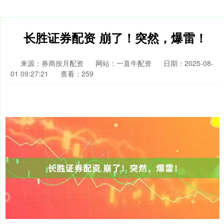
长胜证券配资 崩了！突然，爆雷！
来源：券商按月配资
网站：一直牛配资
日期：2025-08-
01 09:27:21
查看：259