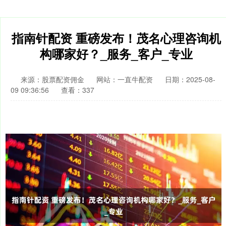
指南针配资 重磅发布！茂名心理咨询机
构哪家好？_服务_客户_专业
来源：股票配资佣金
网站：一直牛配资
日期：2025-08-
09 09:36:56
查看：337