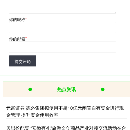
你的昵称
*
你的邮箱
*
提交评论
热点资讯
元富证券 德必集团拟使用不超10亿元闲置自有资金进行现
金管理 提升资金使用效率
贝思盈配资 “安徽有礼”旅游文创商品产业对接交流活动在合