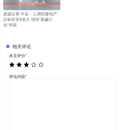
鼎盛证券 中金：上调恒隆地产
目标价至8港元 维持“跑赢行
业”评级
相关评论
本文评分
*
评论内容
*