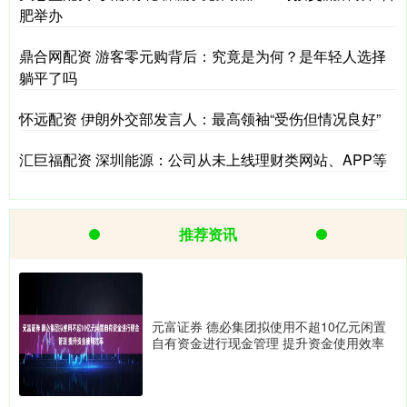
肥举办
鼎合网配资 游客零元购背后：究竟是为何？是年轻人选择
躺平了吗
怀远配资 伊朗外交部发言人：最高领袖“受伤但情况良好”
汇巨福配资 深圳能源：公司从未上线理财类网站、APP等
推荐资讯
元富证券 德必集团拟使用不超10亿元闲置
自有资金进行现金管理 提升资金使用效率