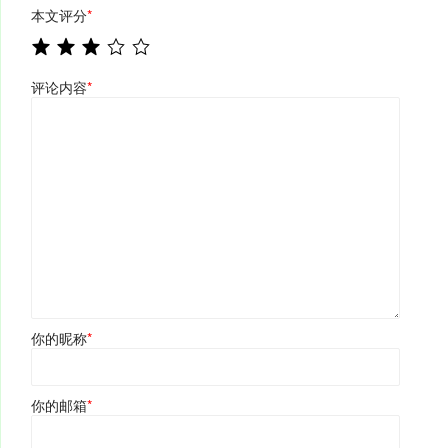
本文评分
*
评论内容
*
你的昵称
*
你的邮箱
*