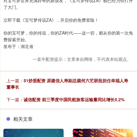
对宝可梦世界充满好奇的新朋友，《宝可梦传说ZA》都已经为你打开
了大门。
立即下载《宝可梦传说ZA》，开启你的免费冒险！
你的宝可梦，你的传说，你的ZA时代——这一切，都从你的第一次免
费探索开始。
发布于：湖北省
一直牛配资提示：文章来自网络，不代表本站观点。
上一篇：
51炒股配资 原建信人寿副总裁何六艺获批担任幸福人寿
董事长
下一篇：
诚信配资 前三季度中国民航旅客运输量同比增长5.2%
相关文章