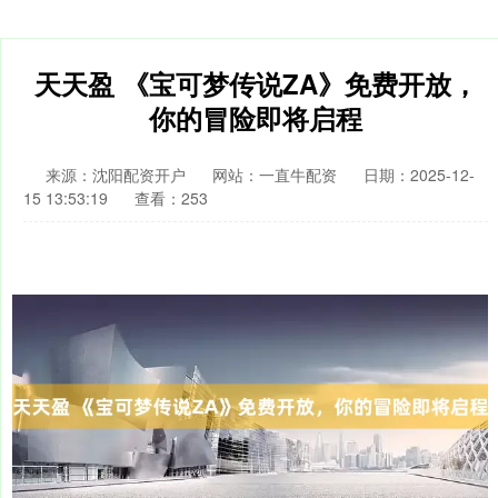
天天盈 《宝可梦传说ZA》免费开放，
你的冒险即将启程
来源：沈阳配资开户
网站：一直牛配资
日期：2025-12-
15 13:53:19
查看：253