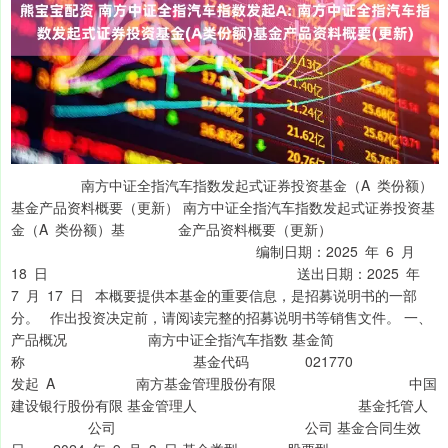
南方中证全指汽车指数发起式证券投资基金（A 类份额）
基金产品资料概要（更新） 南方中证全指汽车指数发起式证券投资基
金（A 类份额）基 金产品资料概要（更新）
编制日期：2025 年 6 月
18 日 送出日期：2025 年
7 月 17 日 本概要提供本基金的重要信息，是招募说明书的一部
分。 作出投资决定前，请阅读完整的招募说明书等销售文件。 一、
产品概况 南方中证全指汽车指数 基金简
称 基金代码 021770
发起 A 南方基金管理股份有限 中国
建设银行股份有限 基金管理人 基金托管人
公司 公司 基金合同生效