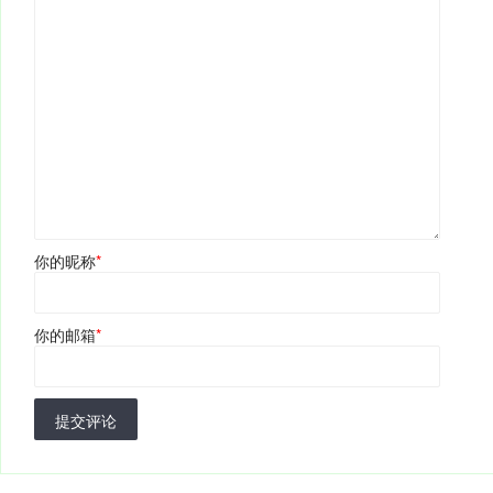
你的昵称
*
你的邮箱
*
提交评论