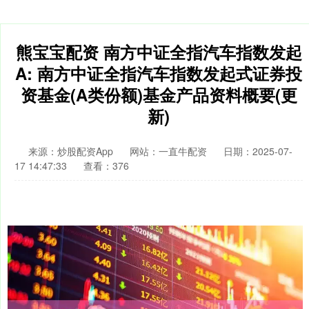
熊宝宝配资 南方中证全指汽车指数发起
A: 南方中证全指汽车指数发起式证券投
资基金(A类份额)基金产品资料概要(更
新)
来源：炒股配资App
网站：一直牛配资
日期：2025-07-
17 14:47:33
查看：376