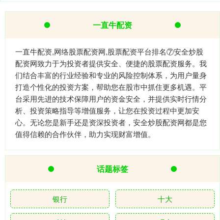
一直牛配资
一直牛配资,网络股票配资网,股票配资平台排名⑦安全炒股
配资网致力于为投资者提供安全、便捷的股票配资服务。我
们结合丰富的行业经验和专业的风险控制体系，为用户量身
打造个性化的投资方案，帮助您在股市中抓住更多机遇。平
台采用先进的技术保障用户的资金安全，并提供实时行情分
析、投资策略指导等增值服务，让您在投资过程中更加安
心。无论您是新手还是资深投资者，安全炒股配资网都是您
值得信赖的合作伙伴，助力实现财富增值。
话题标签
银行
十大