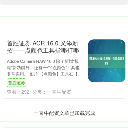
首胜证券 ACR 16.0 又添新
招——点颜色工具指哪打哪
Adobe Camera RAW 16.0 除了新增“模
糊”新功能外，还有一个“点颜色”工具也
非常实用。 图片 【点颜色】工具在【混
色器】面板下。 用吸管工具点....
首胜证券
查看：
292
分类：
一直牛配资
一直牛配资文章已加载完成