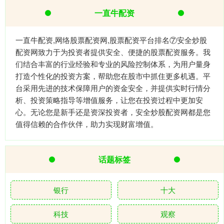
一直牛配资
一直牛配资,网络股票配资网,股票配资平台排名⑦安全炒股
配资网致力于为投资者提供安全、便捷的股票配资服务。我
们结合丰富的行业经验和专业的风险控制体系，为用户量身
打造个性化的投资方案，帮助您在股市中抓住更多机遇。平
台采用先进的技术保障用户的资金安全，并提供实时行情分
析、投资策略指导等增值服务，让您在投资过程中更加安
心。无论您是新手还是资深投资者，安全炒股配资网都是您
值得信赖的合作伙伴，助力实现财富增值。
话题标签
银行
十大
科技
观察