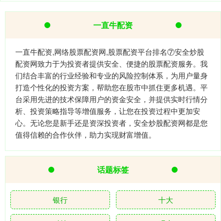
一直牛配资
一直牛配资,网络股票配资网,股票配资平台排名⑦安全炒股
配资网致力于为投资者提供安全、便捷的股票配资服务。我
们结合丰富的行业经验和专业的风险控制体系，为用户量身
打造个性化的投资方案，帮助您在股市中抓住更多机遇。平
台采用先进的技术保障用户的资金安全，并提供实时行情分
析、投资策略指导等增值服务，让您在投资过程中更加安
心。无论您是新手还是资深投资者，安全炒股配资网都是您
值得信赖的合作伙伴，助力实现财富增值。
话题标签
银行
十大