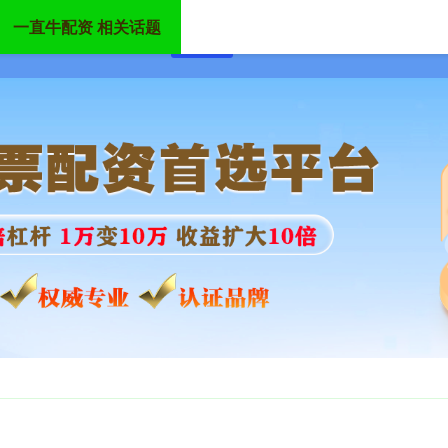
一直牛配资 相关话题
首页
一直牛配资
网络股票配资网