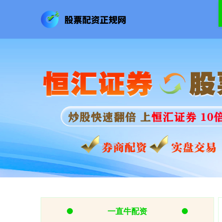
一直牛配资