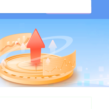
股票配资平台排名