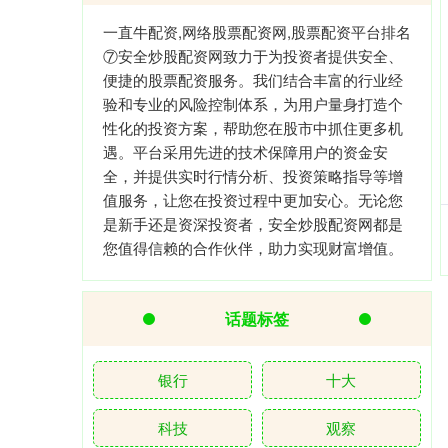
一直牛配资,网络股票配资网,股票配资平台排名
⑦安全炒股配资网致力于为投资者提供安全、
便捷的股票配资服务。我们结合丰富的行业经
验和专业的风险控制体系，为用户量身打造个
性化的投资方案，帮助您在股市中抓住更多机
遇。平台采用先进的技术保障用户的资金安
全，并提供实时行情分析、投资策略指导等增
值服务，让您在投资过程中更加安心。无论您
是新手还是资深投资者，安全炒股配资网都是
您值得信赖的合作伙伴，助力实现财富增值。
话题标签
银行
十大
科技
观察